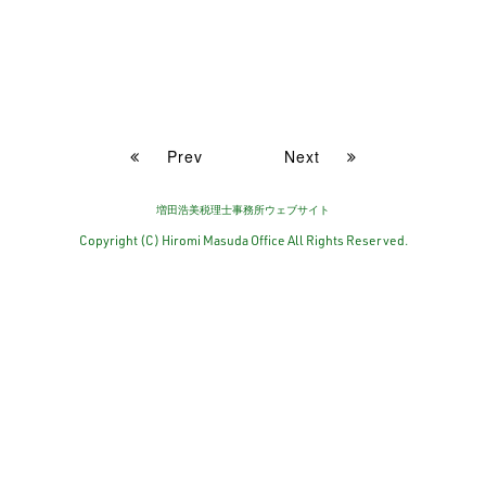
Prev
Next
増田浩美税理士事務所ウェブサイト
Copyright (C) Hiromi Masuda Office All Rights Reserved.