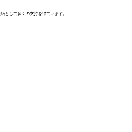
報紙として多くの支持を得ています。