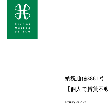
納税通信3861号 v
【個人で賃貸不
February 26, 2025