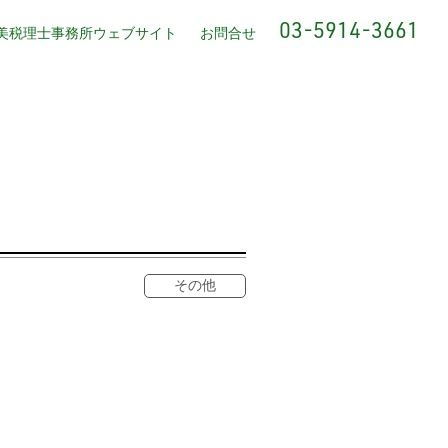
03-5914-3661
美税理士事務所ウェブサイト
お問合せ
その他